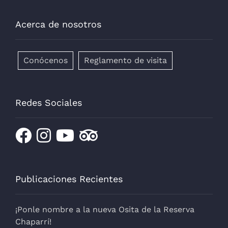
Acerca de nosotros
Conócenos
Reglamento de visita
Redes Sociales
Publicaciones Recientes
¡Ponle nombre a la nueva Osita de la Reserva
Chaparrí!