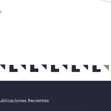
s
ublicaciones Recientes