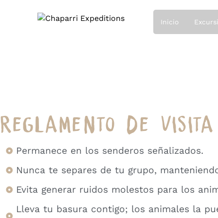
Inicio
Excursi
REGLAMENTO DE VISITA
Permanece en los senderos señalizados.
Nunca te separes de tu grupo, manteniendo 
Evita generar ruidos molestos para los anim
Lleva tu basura contigo; los animales la p