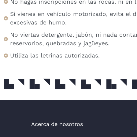
No hagas inscripciones en las rocas, ni en l
Si vienes en vehículo motorizado, evita el 
excesivas de humo.
No viertas detergente, jabón, ni nada conta
reservorios, quebradas y jagüeyes.
Utiliza las letrinas autorizadas.
Acerca de nosotros