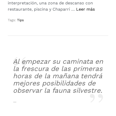
interpretación, una zona de descanso con
restaurante, piscina y Chaparrí …
Leer más
Tags:
Tips
Al empezar su caminata en
la frescura de las primeras
horas de la mañana tendrá
mejores posibilidades de
observar la fauna silvestre.