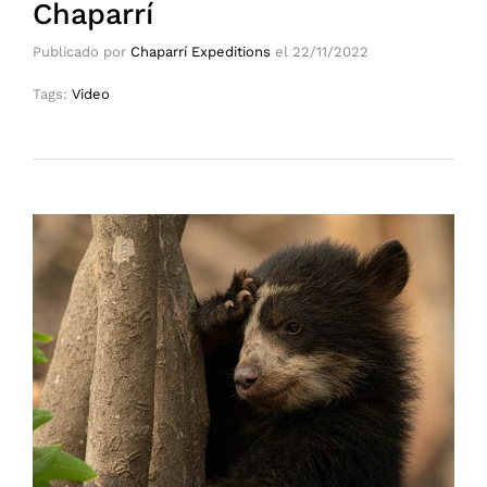
Chaparrí
Publicado por
Chaparrí Expeditions
el
22/11/2022
Tags:
Video