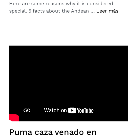
Here are some reasons why it is considered
special. 5 facts about the Andean …
Leer más
Puma caza venado en