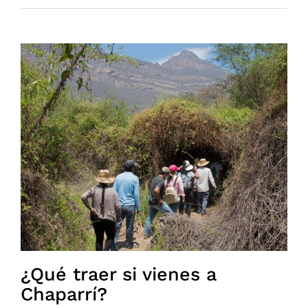
¿Qué traer si vienes a
Chaparrí?