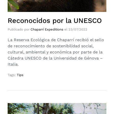
Reconocidos por la UNESCO
Publicado por
Chaparrí Expeditions
el
23/07/2022
La Reserva Ecológica de Chaparrí recibió el sello
de reconocimiento de sostenibilidad social,
cultural, ambiental y económica por parte de la
Cátedra UNESCO de la Universidad de Génova –
Italia.
Tags:
Tips