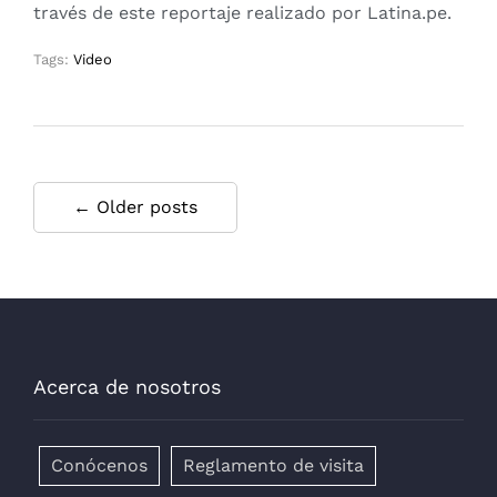
través de este reportaje realizado por Latina.pe.
Tags:
Video
← Older posts
Acerca de nosotros
Conócenos
Reglamento de visita