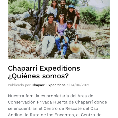
Chaparrí Expeditions
¿Quiénes somos?
Publicado por
Chaparrí Expeditions
el
14/06/2021
Nuestra familia es propietaria del Área de
Conservación Privada Huerta de Chaparrí donde
se encuentran el Centro de Rescate del Oso
Andino, la Ruta de los Encantos, el Centro de